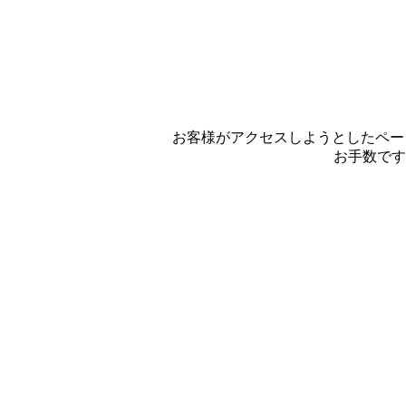
お客様がアクセスしようとしたペー
お手数です