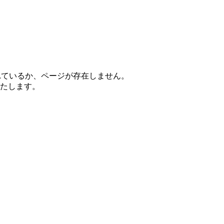
れているか、ページが存在しません。
たします。