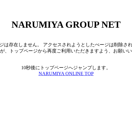
NARUMIYA GROUP NET
ジは存在しません。 アクセスされようとしたぺージは削除さ
が、トップページから再度ご利用いただきますよう、お願いい
10秒後にトップページへジャンプします。
NARUMIYA ONLINE TOP