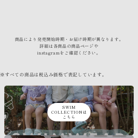
商品により発売開始時期・お届け時期が異なります。
詳細は各商品の商品ページや
instagramをご確認ください。
※すべての商品は税込み価格で表記しています。
SWIM
COLLECTIONは
こちら