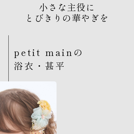
小さな主役に
とびきりの華やぎを
petit mainの
浴衣・甚平