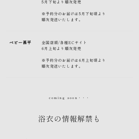
5月下旬より順次発売
※予約分のお届けは5月下旬頃より
順次発送いたします。
ベビー甚平
全国店頭/各種ECサイト
6月上旬より順次発売
※予約分のお届けは6月上旬頃より
順次発送いたします。
coming soon・・・
浴衣の情報解禁も