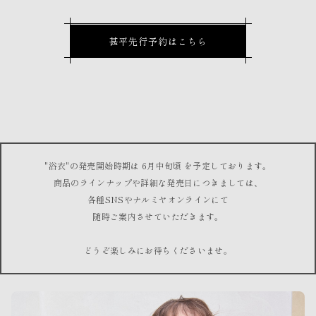
甚平先行予約はこちら
"浴衣"の発売開始時期は 6月中旬頃 を予定しております。
商品のラインナップや詳細な発売日につきましては、
各種SNSやナルミヤオンラインにて
随時ご案内させていただきます。
どうぞ楽しみにお待ちくださいませ。