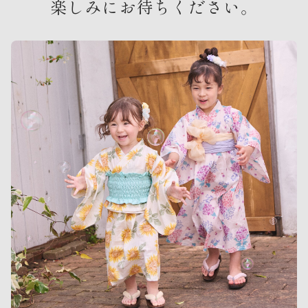
楽しみにお待ちください。